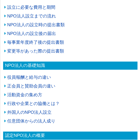
設立に必要な費用と期間
NPO法人設立までの流れ
NPO法人の設立時の提出書類
NPO法人の設立後の届出
毎事業年度終了後の提出書類
変更等があった際の提出書類
NPO法人の基礎知識
役員報酬と給与の違い
正会員と賛助会員の違い
活動資金の集め方
行政や企業との協働とは？
外国人のNPO法人設立
任意団体からの法人成り
認定NPO法人の概要