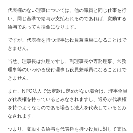
代表権のない理事については、他の職員と同じ仕事を行
い、同じ基準で給与が支払われるのであれば、変動する
給与であっても損金になります。
ですが、代表権を持つ理事は役員兼職員になることはで
きません。
当然、理事長は無理ですし、副理事長や専務理事、常務
理事等のいわゆる役付理事も役員兼職員になることはで
きません。
また、NPO法人では定款に定めがない場合は、理事全員
が代表権を持っているとみなされますし、通称が代表権
を持つようなものである場合も法人を代表しているとみ
なされます。
つまり、変動する給与を代表権を持つ役員に対して支払