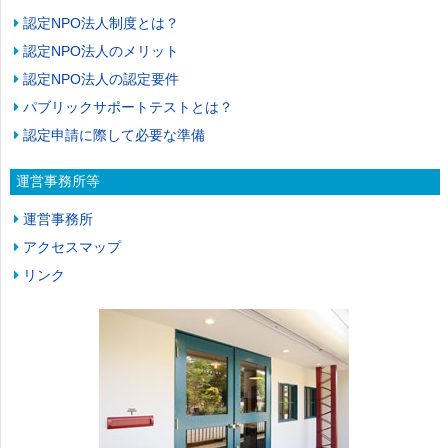
認定NPO法人制度とは？
認定NPO法人のメリット
認定NPO法人の認定要件
パブリックサポートテストとは？
認定申請に際して必要な準備
運営事務所等
運営事務所
アクセスマップ
リンク