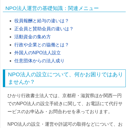
NPO法人運営の基礎知識：関連メニュー
役員報酬と給与の違いは？
正会員と賛助会員の違いは？
活動資金の集め方
行政や企業との協働とは？
外国人のNPO法人設立
任意団体からの法人成り
NPO法人の設立について、何かお困りではあり
ませんか？
ひかり行政書士法人では、京都府・滋賀県ほか関西一円
でのNPO法人の設立手続きに関して、お電話にて代行サ
ービスのお申込み・お問合わせを承っております。
NPO法人の設立・運営や許認可の取得などについて、お