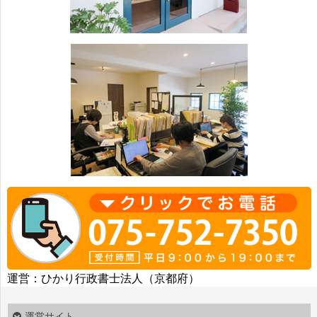
運営：ひかり行政書士法人（京都府）
運営サイト