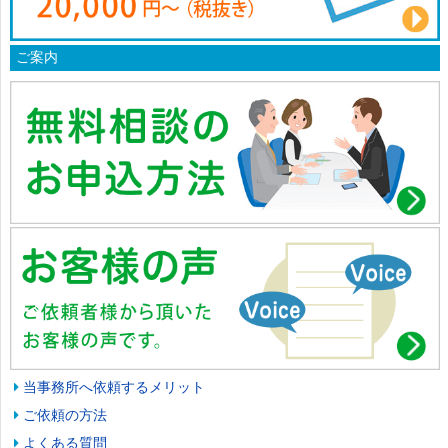
ご案内
当事務所へ依頼するメリット
ご依頼の方法
よくある質問