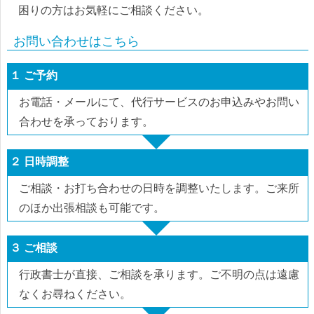
困りの方はお気軽にご相談ください。
お問い合わせはこちら
１ ご予約
お電話・メールにて、代行サービスのお申込みやお問い
合わせを承っております。
２ 日時調整
ご相談・お打ち合わせの日時を調整いたします。ご来所
のほか出張相談も可能です。
３ ご相談
行政書士が直接、ご相談を承ります。ご不明の点は遠慮
なくお尋ねください。