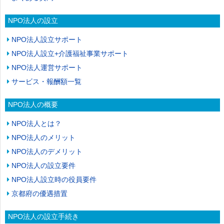
NPO法人の設立
NPO法人設立サポート
NPO法人設立+介護福祉事業サポート
NPO法人運営サポート
サービス・報酬額一覧
NPO法人の概要
NPO法人とは？
NPO法人のメリット
NPO法人のデメリット
NPO法人の設立要件
NPO法人設立時の役員要件
京都府の優遇措置
NPO法人の設立手続き